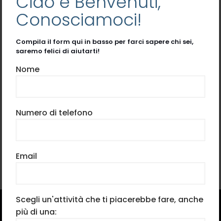
Ciao e Benvenuti,
Conosciamoci!
Compila il form qui in basso per farci sapere chi sei,
saremo felici di aiutarti!
Nome
Numero di telefono
Email
Scegli un'attività che ti piacerebbe fare, anche
più di una: