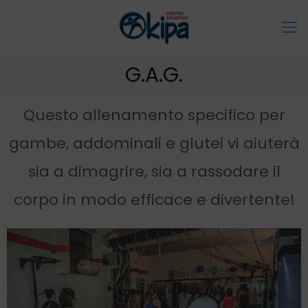
G.A.G.
Questo allenamento specifico per
gambe, addominali e glutei vi aiuterà
sia a dimagrire, sia a rassodare il
corpo in modo efficace e divertente!